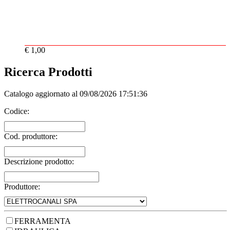
€ 1,00
Ricerca Prodotti
Catalogo aggiornato al 09/08/2026 17:51:36
Codice:
Cod. produttore:
Descrizione prodotto:
Produttore:
FERRAMENTA