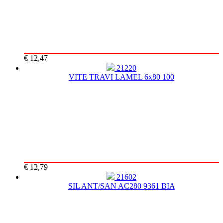
€ 12,47
21220
VITE TRAVI LAMEL 6x80 100
€ 12,79
21602
SIL ANT/SAN AC280 9361 BIA