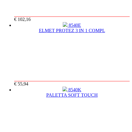
€ 102,16
8540E
ELMET PROTEZ 3 IN 1 COMPL
€ 55,94
8540K
PALETTA SOFT TOUCH