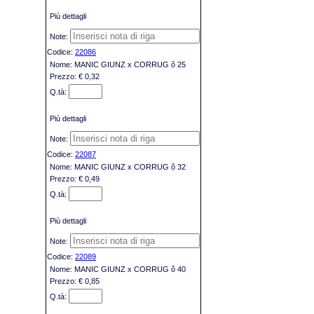
Più dettagli
22086
MANIC GIUNZ x CORRUG õ 25
€ 0,32
Più dettagli
22087
MANIC GIUNZ x CORRUG õ 32
€ 0,49
Più dettagli
22089
MANIC GIUNZ x CORRUG õ 40
€ 0,85